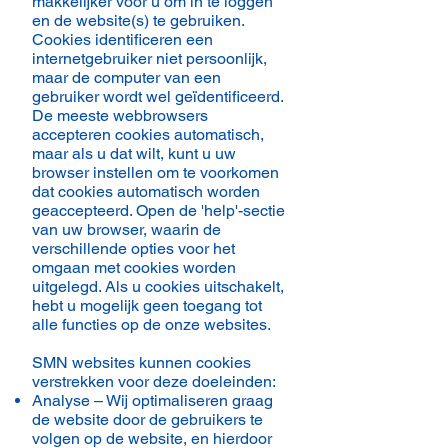
makkelijker voor u om in te loggen
en de website(s) te gebruiken.
Cookies identificeren een
internetgebruiker niet persoonlijk,
maar de computer van een
gebruiker wordt wel geïdentificeerd.
De meeste webbrowsers
accepteren cookies automatisch,
maar als u dat wilt, kunt u uw
browser instellen om te voorkomen
dat cookies automatisch worden
geaccepteerd. Open de 'help'-sectie
van uw browser, waarin de
verschillende opties voor het
omgaan met cookies worden
uitgelegd. Als u cookies uitschakelt,
hebt u mogelijk geen toegang tot
alle functies op de onze websites.
SMN websites kunnen cookies
verstrekken voor deze doeleinden:
Analyse – Wij optimaliseren graag
de website door de gebruikers te
volgen op de website, en hierdoor