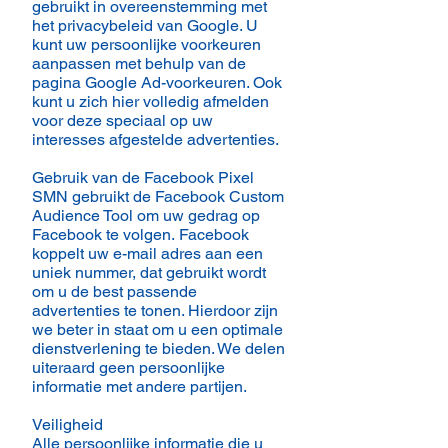
gebruikt in overeenstemming met
het privacybeleid van Google. U
kunt uw persoonlijke voorkeuren
aanpassen met behulp van de
pagina Google Ad-voorkeuren. Ook
kunt u zich hier volledig afmelden
voor deze speciaal op uw
interesses afgestelde advertenties.
Gebruik van de Facebook Pixel
SMN gebruikt de Facebook Custom
Audience Tool om uw gedrag op
Facebook te volgen. Facebook
koppelt uw e-mail adres aan een
uniek nummer, dat gebruikt wordt
om u de best passende
advertenties te tonen. Hierdoor zijn
we beter in staat om u een optimale
dienstverlening te bieden. We delen
uiteraard geen persoonlijke
informatie met andere partijen.
Veiligheid
Alle persoonlijke informatie die u