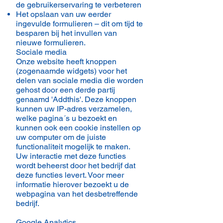
de gebruikerservaring te verbeteren
Het opslaan van uw eerder
ingevulde formulieren – dit om tijd te
besparen bij het invullen van
nieuwe formulieren.
Sociale media
Onze website heeft knoppen
(zogenaamde widgets) voor het
delen van sociale media die worden
gehost door een derde partij
genaamd 'Addthis'. Deze knoppen
kunnen uw IP-adres verzamelen,
welke pagina´s u bezoekt en
kunnen ook een cookie instellen op
uw computer om de juiste
functionaliteit mogelijk te maken.
Uw interactie met deze functies
wordt beheerst door het bedrijf dat
deze functies levert. Voor meer
informatie hierover bezoekt u de
webpagina van het desbetreffende
bedrijf.
Google Analytics