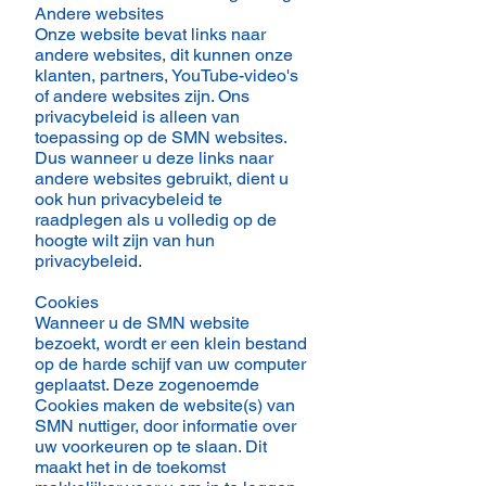
Andere websites
Onze website bevat links naar
andere websites, dit kunnen onze
klanten, partners, YouTube-video's
of andere websites zijn. Ons
privacybeleid is alleen van
toepassing op de SMN websites.
Dus wanneer u deze links naar
andere websites gebruikt, dient u
ook hun privacybeleid te
raadplegen als u volledig op de
hoogte wilt zijn van hun
privacybeleid.
Cookies
Wanneer u de SMN website
bezoekt, wordt er een klein bestand
op de harde schijf van uw computer
geplaatst. Deze zogenoemde
Cookies maken de website(s) van
SMN nuttiger, door informatie over
uw voorkeuren op te slaan. Dit
maakt het in de toekomst