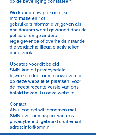
op de beveiliging constateert.
We kunnen uw persoonlijke
informatie en / of
gebruikersinformatie vrijgeven als
ons daarom wordt gevraagd door de
politie of enige andere
regelgevende of overheidsinstantie
die verdachte illegale activiteiten
onderzoekt.
Updates voor dit beleid
SMN kan dit privacybeleid
bijwerken door een nieuwe versie
op deze website te plaatsen, voor
de meest recente versie van ons
beleid bezoekt u onze website.
Contact
Als u contact wilt opnemen met
SMN over een aspect van ons
privacybeleid, gebruikt u dit email
adres:
info@smn.nl