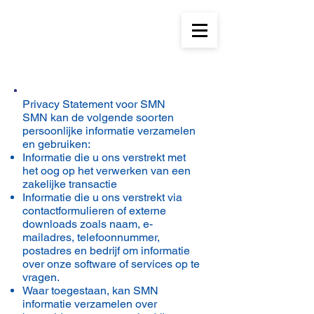
Privacy Statement voor SMN
SMN kan de volgende soorten
persoonlijke informatie verzamelen
en gebruiken:
Informatie die u ons verstrekt met
het oog op het verwerken van een
zakelijke transactie
Informatie die u ons verstrekt via
contactformulieren of externe
downloads zoals naam, e-
mailadres, telefoonnummer,
postadres en bedrijf om informatie
over onze software of services op te
vragen.
Waar toegestaan, kan SMN
informatie verzamelen over