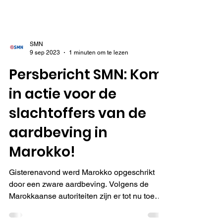
SMN
9 sep 2023
1 minuten om te lezen
Persbericht SMN: Kom
in actie voor de
slachtoffers van de
aardbeving in
Marokko!