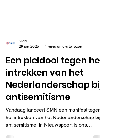
SMN
29 jan 2025
1 minuten om te lezen
Een pleidooi tegen het
intrekken van het
Nederlanderschap bij
antisemitisme
Vandaag lanceert SMN een manifest tegen
het intrekken van het Nederlanderschap bij