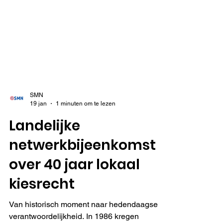
SMN
19 jan
1 minuten om te lezen
Landelijke
netwerkbijeenkomst
over 40 jaar lokaal
kiesrecht
Van historisch moment naar hedendaagse