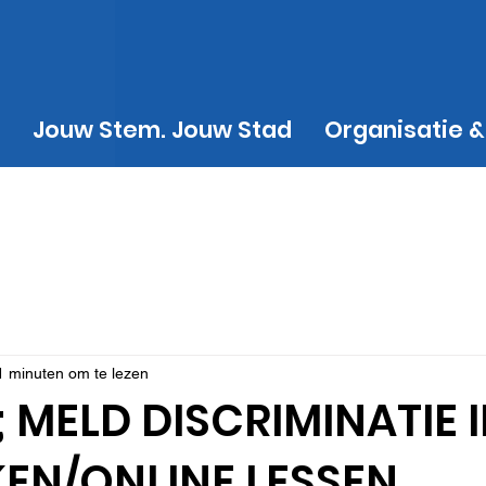
Jouw Stem. Jouw Stad
Organisatie &
1 minuten om te lezen
 MELD DISCRIMINATIE 
EN/ONLINE LESSEN