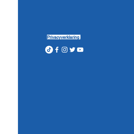
Privacyverklaring