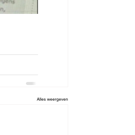
Alles weergeven